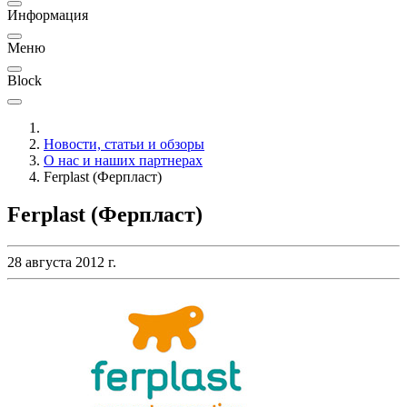
Информация
Меню
Block
Новости, статьи и обзоры
О нас и наших партнерах
Ferplast (Ферпласт)
Ferplast (Ферпласт)
28 августа 2012 г.