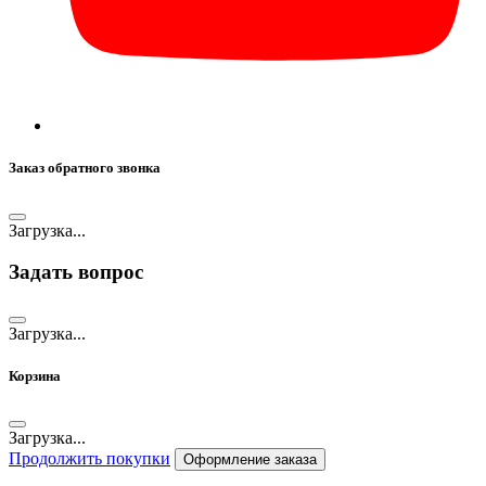
Заказ обратного звонка
Загрузка...
Задать вопрос
Загрузка...
Корзина
Загрузка...
Продолжить покупки
Оформление заказа