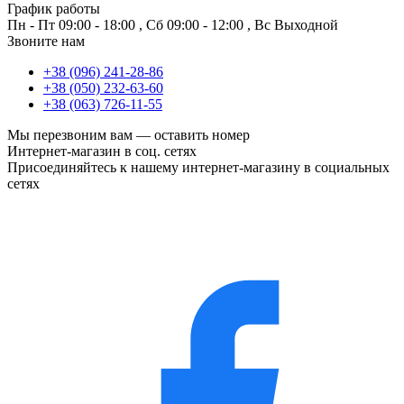
График работы
Пн - Пт
09:00 - 18:00
,
Сб
09:00 - 12:00
,
Вс
Выходной
Звоните нам
+38 (096) 241-28-86
+38 (050) 232-63-60
+38 (063) 726-11-55
Мы перезвоним вам —
оставить номер
Интернет-магазин в соц. сетях
Присоединяйтесь к нашему интернет-магазину в социальных
сетях