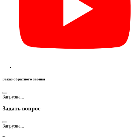
Заказ обратного звонка
Загрузка...
Задать вопрос
Загрузка...