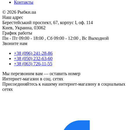
Контакты
©
2026 Рыбки.ua
Наш адрес
Берестейський проспект, 67, корпус I, оф. 114
Киев, Украина, 03062
График работы
Пн - Пт
09:00 - 18:00
,
Сб
09:00 - 12:00
,
Вс
Выходной
Звоните нам
+38 (096) 241-28-86
+38 (050) 232-63-60
+38 (063) 726-11-55
Мы перезвоним вам —
оставить номер
Интернет-магазин в соц. сетях
Присоединяйтесь к нашему интернет-магазину в социальных
сетях