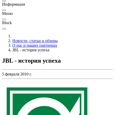
Информация
Меню
Block
Новости, статьи и обзоры
О нас и наших партнерах
JBL - история успеха
JBL - история успеха
5 февраля 2010 г.