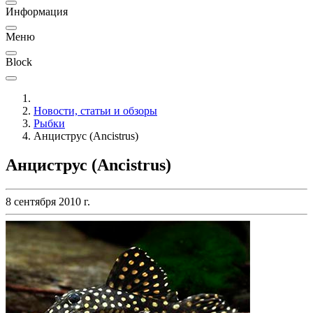
Информация
Меню
Block
Новости, статьи и обзоры
Рыбки
Анциструс (Ancistrus)
Анциструс (Ancistrus)
8 сентября 2010 г.