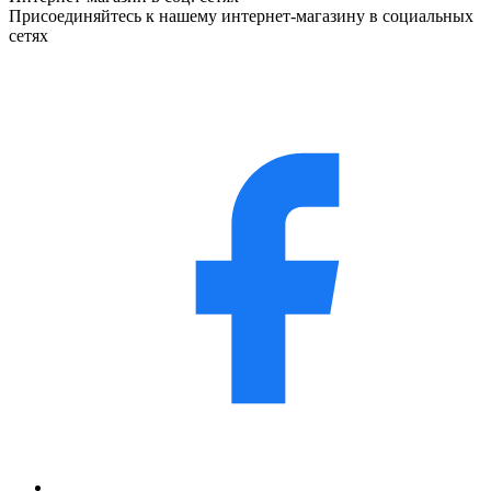
Присоединяйтесь к нашему интернет-магазину в социальных
сетях