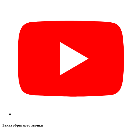
Заказ обратного звонка