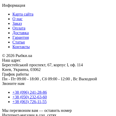
Информация
Карта сайта
О нас
Заказ
Оплата
Доставка
Гарантия
Статьи
Контакты
©
2026 Рыбки.ua
Наш адрес
Берестейський проспект, 67, корпус I, оф. 114
Киев, Украина, 03062
График работы
Пн - Пт
09:00 - 18:00
,
Сб
09:00 - 12:00
,
Вс
Выходной
Звоните нам
+38 (096) 241-28-86
+38 (050) 232-63-60
+38 (063) 726-11-55
Мы перезвоним вам —
оставить номер
Интернет-магазин в соц. сетях