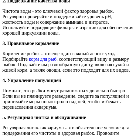
2. Поддержание качества воды
Чистота воды - это ключевой фактор здоровья рыбок.
Регулярно проверяйте и поддерживайте уровень pH,
жесткость воды и содержание аммиака и нитратов.
Используйте подходящие фильтры и аэрацию для обеспечения
хорошей циркуляции воды.
3. Правильное кормление
Кормление рыбок - это еще один важный аспект ухода.
Подбирайте
корм для рыб
, соответствующий виду и размеру
рыбок. Подавайте им разнообразную диету, включая сухой и
живой корм, а также овощи, если это подходит для их видов.
4. Управление популяцией
Помните, что рыбки могут размножаться довольно быстро.
Если вы не планируете разведение, следите за популяцией и
принимайте меры по контролю над ней, чтобы избежать
перенаселения аквариума.
5. Регулярная чистка и обслуживание
Регулярная чистка аквариума - это обязательное условие для
поддержания его чистоты и здоровья рыбок. Проводите