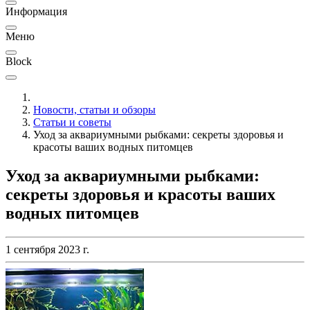
Информация
Меню
Block
Новости, статьи и обзоры
Статьи и советы
Уход за аквариумными рыбками: секреты здоровья и
красоты ваших водных питомцев
Уход за аквариумными рыбками:
секреты здоровья и красоты ваших
водных питомцев
1 сентября 2023 г.