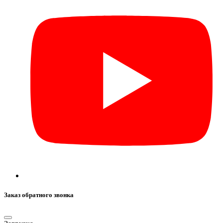
Заказ обратного звонка