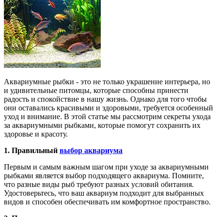
Аквариумные рыбки - это не только украшение интерьера, но
и удивительные питомцы, которые способны принести
радость и спокойствие в нашу жизнь. Однако для того чтобы
они оставались красивыми и здоровыми, требуется особенный
уход и внимание. В этой статье мы рассмотрим секреты ухода
за аквариумными рыбками, которые помогут сохранить их
здоровье и красоту.
1. Правильный
выбор аквариума
Первым и самым важным шагом при уходе за аквариумными
рыбками является выбор подходящего аквариума. Помните,
что разные виды рыб требуют разных условий обитания.
Удостоверьтесь, что ваш аквариум подходит для выбранных
видов и способен обеспечивать им комфортное пространство.