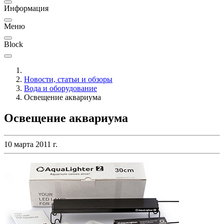
Информация
Меню
Block
Новости, статьи и обзоры
Вода и оборудование
Освещение аквариума
Освещение аквариума
10 марта 2011 г.