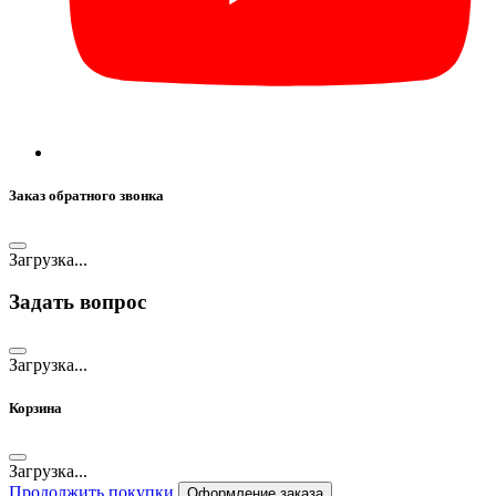
Заказ обратного звонка
Загрузка...
Задать вопрос
Загрузка...
Корзина
Загрузка...
Продолжить покупки
Оформление заказа