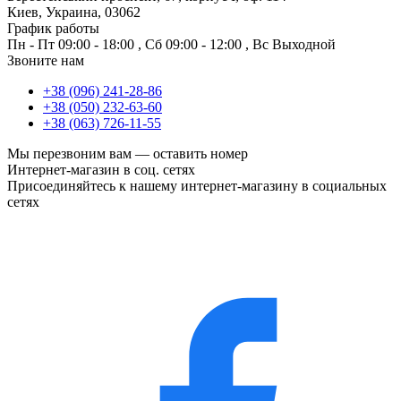
Киев, Украина, 03062
График работы
Пн - Пт
09:00 - 18:00
,
Сб
09:00 - 12:00
,
Вс
Выходной
Звоните нам
+38 (096) 241-28-86
+38 (050) 232-63-60
+38 (063) 726-11-55
Мы перезвоним вам —
оставить номер
Интернет-магазин в соц. сетях
Присоединяйтесь к нашему интернет-магазину в социальных
сетях