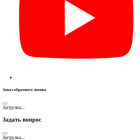
Заказ обратного звонка
Загрузка...
Задать вопрос
Загрузка...