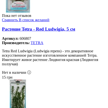
Пока нет отзывов
Сравнить
В список желаний
Растение Tetra - Red Ludwigia, 5 см
Артикул:
606807
Производитель:
TETRA
Tetra Red Ludwigia (Ludwigia repens) - это декоративное
искусственное растение изготовленное компанией Тетра.
Имитирует живое растение Людвигия красная (Людвигия
ползучая)
Нет в наличии ⓘ
15
грн