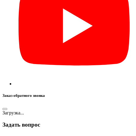
Заказ обратного звонка
Загрузка...
Задать вопрос