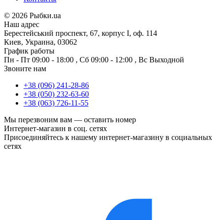
©
2026 Рыбки.ua
Наш адрес
Берестейський проспект, 67, корпус I, оф. 114
Киев, Украина, 03062
График работы
Пн - Пт
09:00 - 18:00
,
Сб
09:00 - 12:00
,
Вс
Выходной
Звоните нам
+38 (096) 241-28-86
+38 (050) 232-63-60
+38 (063) 726-11-55
Мы перезвоним вам —
оставить номер
Интернет-магазин в соц. сетях
Присоединяйтесь к нашему интернет-магазину в социальных
сетях