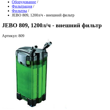
Оборудование
/
Фильтрация
/
Фильтры
/
JEBO 809, 1200л/ч - внешний фильтр
JEBO 809, 1200л/ч - внешний фильтр
Артикул: 809