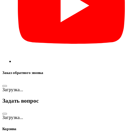
Заказ обратного звонка
Загрузка...
Задать вопрос
Загрузка...
Корзина