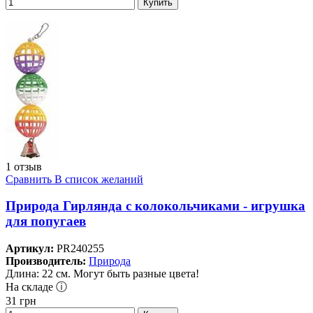
Купить
1 отзыв
Сравнить
В список желаний
Природа Гирлянда с колокольчиками - игрушка
для попугаев
Артикул:
PR240255
Производитель:
Природа
Длина: 22 см. Могут быть разные цвета!
На складе ⓘ
31
грн