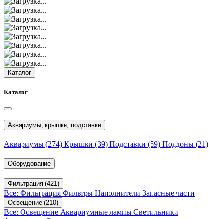
Каталог
Каталог
Аквариумы, крышки, подставки
Аквариумы
(274)
Крышки
(39)
Подставки
(59)
Поддоны
(21)
Оборудование
Фильтрация
(421)
Все: Фильтрация
Фильтры
Наполнители
Запасные части
Освещение
(210)
Все: Освещение
Аквариумные лампы
Светильники