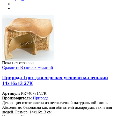
Пока нет отзывов
Сравнить
В список желаний
Природа Грот для черепах угловой маленький
14х16х13 27К
Артикул:
PR740781/27К
Производитель:
Природа
Декорация изготовлена из нетоксичной натуральной глины.
Абсолютно безопасна как для обитателй аквариума, так и для
людей. Размер: 14х16х13 см