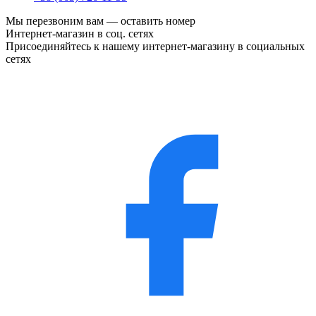
Мы перезвоним вам —
оставить номер
Интернет-магазин в соц. сетях
Присоединяйтесь к нашему интернет-магазину в социальных
сетях