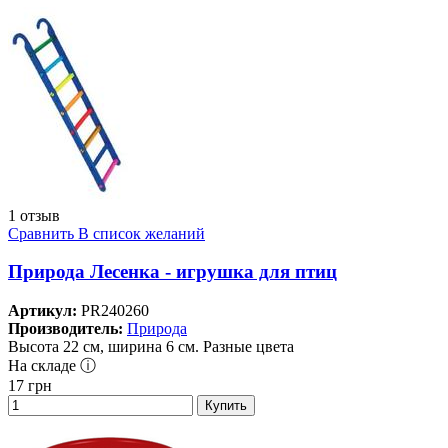
1 отзыв
Сравнить
В список желаний
Природа Лесенка - игрушка для птиц
Артикул:
PR240260
Производитель:
Природа
Высота 22 см, ширина 6 см. Разные цвета
На складе ⓘ
17
грн
Купить