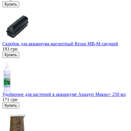
Купить
Скребок для аквариума магнитный Resun MB-M средний
193
грн
Купить
Удобрение для растений в аквариуме Aquayer Макро+ 250 мл
171
грн
Купить