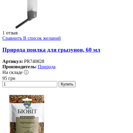
1 отзыв
Сравнить
В список желаний
Природа поилка для грызунов, 60 мл
Артикул:
PR740828
Производитель:
Природа
На складе ⓘ
95
грн
Купить