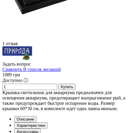
1 отзыв
Задать вопрос
Сравнить
В список желаний
1089
грн
Доступно ⓘ
Купить
Крышка-светильник для аквариума предназначен для
освещения аквариума, предотвращает выпрыгивание рыб, а
также предупреждает быстрое испарение воды. Размер
крышки 60*30 см, в комплекте идет одна лампа-миньон.
Описание
Характеристики
Аксессуары