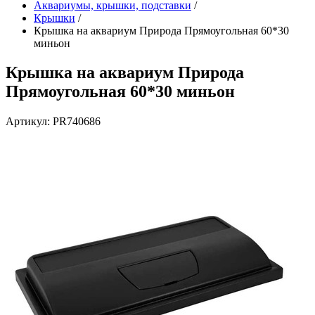
Аквариумы, крышки, подставки
/
Крышки
/
Крышка на аквариум Природа Прямоугольная 60*30
миньон
Крышка на аквариум Природа
Прямоугольная 60*30 миньон
Артикул: PR740686