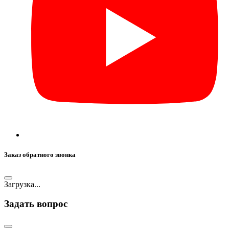
Заказ обратного звонка
Загрузка...
Задать вопрос