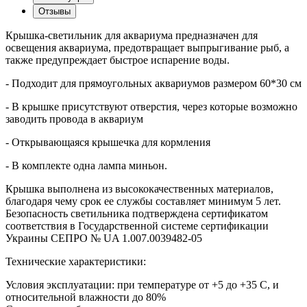
Отзывы
Крышка-светильник для аквариума предназначен для
освещения аквариума, предотвращает выпрыгивание рыб, а
также предупреждает быстрое испарение воды.
- Подходит для прямоугольных аквариумов размером 60*30 см
- В крышке присутствуют отверстия, через которые возможно
заводить провода в аквариум
- Открывающаяся крышечка для кормления
- В комплекте одна лампа миньон.
Крышка выполнена из высококачественных материалов,
благодаря чему срок ее службы составляет минимум 5 лет.
Безопасность светильника подтверждена сертификатом
соответствия в Государственной системе сертификации
Украины СЕПРО № UA 1.007.0039482-05
Технические характеристики:
Условия эксплуатации: при температуре от +5 до +35 С, и
относительной влажности до 80%