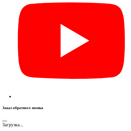
Заказ обратного звонка
Загрузка...