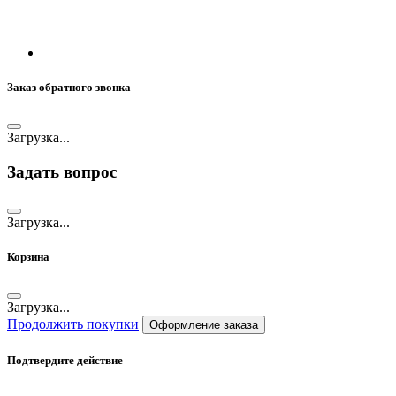
Заказ обратного звонка
Загрузка...
Задать вопрос
Загрузка...
Корзина
Загрузка...
Продолжить покупки
Оформление заказа
Подтвердите действие