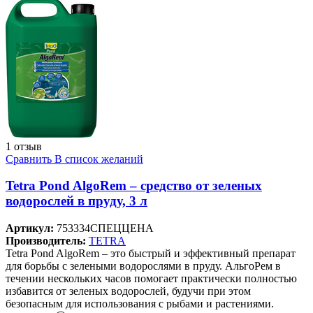
1 отзыв
Сравнить
В список желаний
Tetra Pond AlgoRem – средство от зеленых
водорослей в пруду, 3 л
Артикул:
753334СПЕЦЦЕНА
Производитель:
TETRA
Tetra Pond AlgoRem – это быстрый и эффективный препарат
для борьбы с зелеными водорослями в пруду. АльгоРем в
течении нескольких часов помогает практически полностью
избавится от зеленых водорослей, будучи при этом
безопасным для использования с рыбами и растениями.