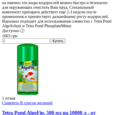
на именно эти виды водорослей можно быстро и безопасно
для окружающих очистить Ваш пруд. Специальный
компонент препарата действует еще 2-3 недели после
применения и препятствует дальнейшему росту водорослей.
Идеально подходит для использования совместно с Tetra Pond
AlgoSchutz и Tetra Pond PhosphateMinus
Доступно ⓘ
1603
грн
Купить
1 отзыв
Сравнить
В список желаний
Tetra Pond AlgoFin, 500 мл на 10000 л - от