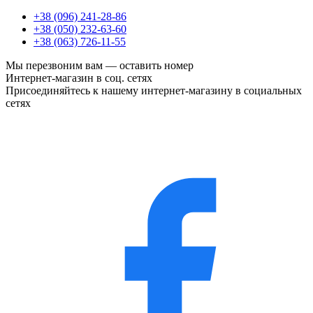
+38 (096) 241-28-86
+38 (050) 232-63-60
+38 (063) 726-11-55
Мы перезвоним вам —
оставить номер
Интернет-магазин в соц. сетях
Присоединяйтесь к нашему интернет-магазину в социальных
сетях