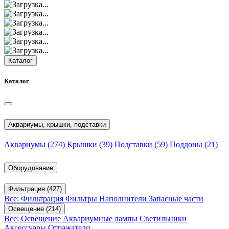
Каталог
Каталог
Аквариумы, крышки, подставки
Аквариумы
(274)
Крышки
(39)
Подставки
(59)
Поддоны
(21)
Оборудование
Фильтрация
(427)
Все: Фильтрация
Фильтры
Наполнители
Запасные части
Освещение
(214)
Все: Освещение
Аквариумные лампы
Светильники
Аксессуары
Отражатели