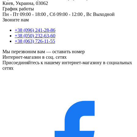
Киев, Украина, 03062
График работы
Пн - Пт
09:00 - 18:00
,
Сб
09:00 - 12:00
,
Вс
Выходной
Звоните нам
+38 (096) 241-28-86
+38 (050) 232-63-60
+38 (063) 726-11-55
Мы перезвоним вам —
оставить номер
Интернет-магазин в соц. сетях
Присоединяйтесь к нашему интернет-магазину в социальных
сетях