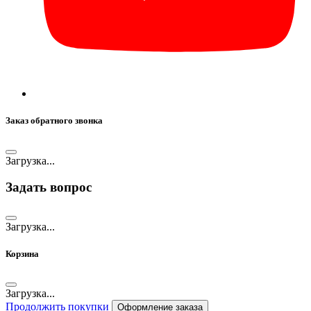
Заказ обратного звонка
Загрузка...
Задать вопрос
Загрузка...
Корзина
Загрузка...
Продолжить покупки
Оформление заказа