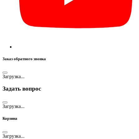
Заказ обратного звонка
Загрузка...
Задать вопрос
Загрузка...
Корзина
Загрузка...