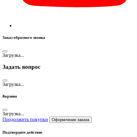
Заказ обратного звонка
Загрузка...
Задать вопрос
Загрузка...
Корзина
Загрузка...
Продолжить покупки
Оформление заказа
Подтвердите действие