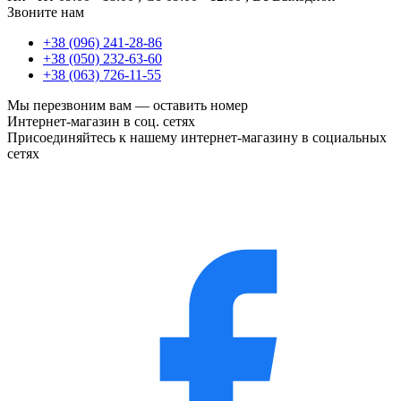
Звоните нам
+38 (096) 241-28-86
+38 (050) 232-63-60
+38 (063) 726-11-55
Мы перезвоним вам —
оставить номер
Интернет-магазин в соц. сетях
Присоединяйтесь к нашему интернет-магазину в социальных
сетях