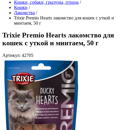
Кошки, собаки, грызуны, птицы
/
Кошки
/
Лакомства
/
Trixie Premio Hearts лакомство для кошек с уткой и
минтаем, 50 г
Trixie Premio Hearts лакомство для
кошек с уткой и минтаем, 50 г
Артикул: 42705