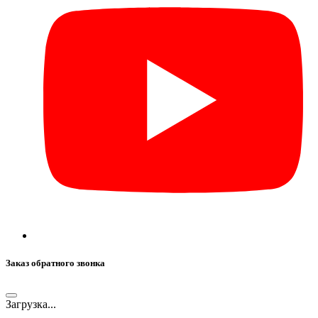
Заказ обратного звонка
Загрузка...