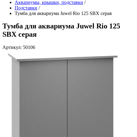
Аквариумы, крышки, подставки
/
Подставки
/
Тумба для аквариума Juwel Rio 125 SBX серая
Тумба для аквариума Juwel Rio 125
SBX серая
Артикул: 50106