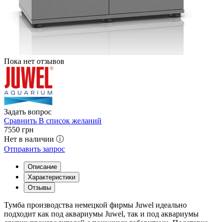
Пока нет отзывов
Задать вопрос
Сравнить
В список желаний
7550
грн
Нет в наличии ⓘ
Отправить запрос
Описание
Характеристики
Отзывы
Тумба производства немецкой фирмы Juwel идеально
подходит как под аквариумы Juwel, так и под аквариумы