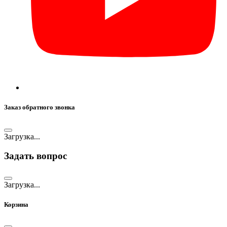
Заказ обратного звонка
Загрузка...
Задать вопрос
Загрузка...
Корзина