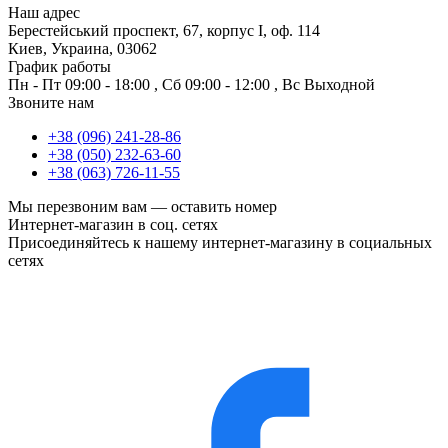
Наш адрес
Берестейський проспект, 67, корпус I, оф. 114
Киев, Украина, 03062
График работы
Пн - Пт
09:00 - 18:00
,
Сб
09:00 - 12:00
,
Вс
Выходной
Звоните нам
+38 (096) 241-28-86
+38 (050) 232-63-60
+38 (063) 726-11-55
Мы перезвоним вам —
оставить номер
Интернет-магазин в соц. сетях
Присоединяйтесь к нашему интернет-магазину в социальных
сетях