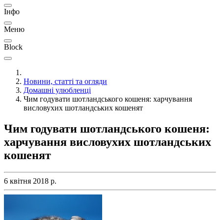
Інфо
Меню
Block
Новини, статті та огляди
Домашні улюбленці
Чим годувати шотландського кошеня: харчування
висловухих шотландських кошенят
Чим годувати шотландського кошеня:
харчування висловухих шотландських
кошенят
6 квітня 2018 р.