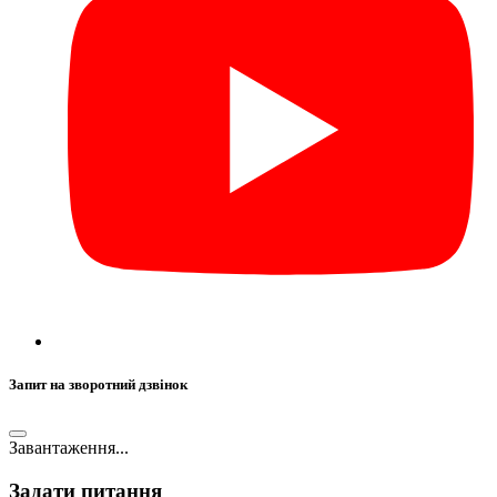
Запит на зворотний дзвінок
Завантаження...
Задати питання