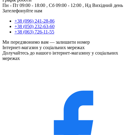
Пн - Пт
09:00 - 18:00
,
Сб
09:00 - 12:00
,
Нд
Вихідний день
Зателефонуйте нам
+38 (096) 241-28-86
+38 (050) 232-63-60
+38 (063) 726-11-55
Ми передзвонимо вам —
залишити номер
Інтернет-магазин у соціальних мережах
Долучайтесь до нашого інтернет-магазину у соціальних
мережах