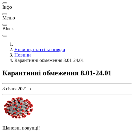
Інфо
Меню
Block
Новини, статті та огляди
Новини
Карантинні обмеження 8.01-24.01
Карантинні обмеження 8.01-24.01
8 січня 2021 р.
Шановні покупці!