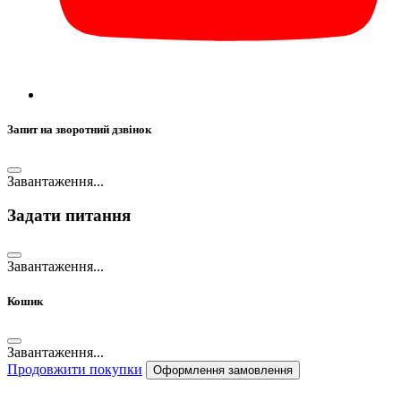
Запит на зворотний дзвінок
Завантаження...
Задати питання
Завантаження...
Кошик
Завантаження...
Продовжити покупки
Оформлення замовлення