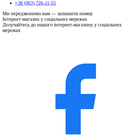
+38 (063) 726-11-55
Ми передзвонимо вам —
залишити номер
Інтернет-магазин у соціальних мережах
Долучайтесь до нашого інтернет-магазину у соціальних
мережах