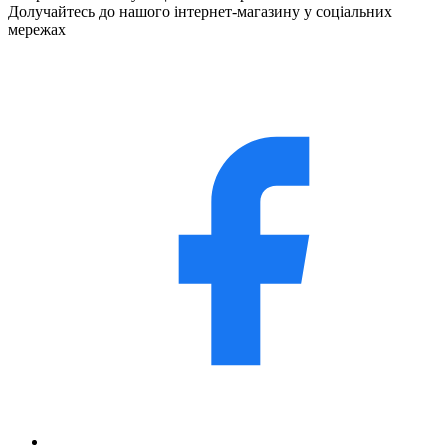
Долучайтесь до нашого інтернет-магазину у соціальних
мережах