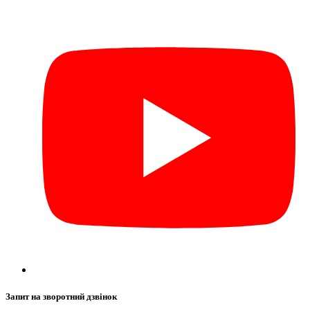
Запит на зворотний дзвінок