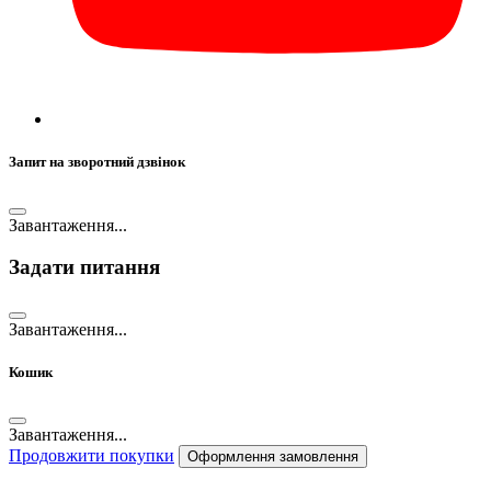
Запит на зворотний дзвінок
Завантаження...
Задати питання
Завантаження...
Кошик
Завантаження...
Продовжити покупки
Оформлення замовлення