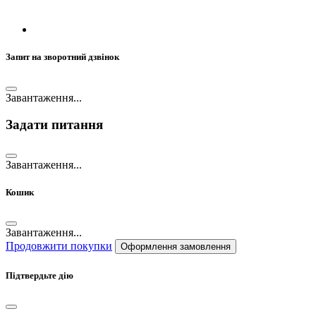
Запит на зворотний дзвінок
Завантаження...
Задати питання
Завантаження...
Кошик
Завантаження...
Продовжити покупки
Оформлення замовлення
Підтвердьте дію