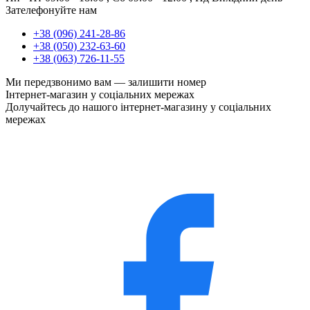
Зателефонуйте нам
+38 (096) 241-28-86
+38 (050) 232-63-60
+38 (063) 726-11-55
Ми передзвонимо вам —
залишити номер
Інтернет-магазин у соціальних мережах
Долучайтесь до нашого інтернет-магазину у соціальних
мережах