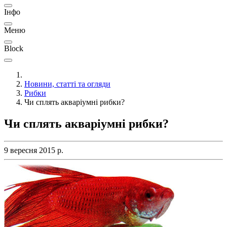
Інфо
Меню
Block
Новини, статті та огляди
Рибки
Чи сплять акваріумні рибки?
Чи сплять акваріумні рибки?
9 вересня 2015 р.