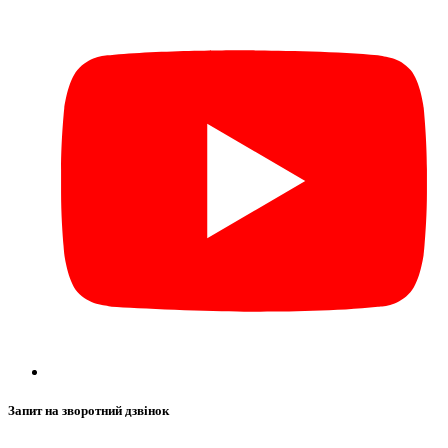
Запит на зворотний дзвінок