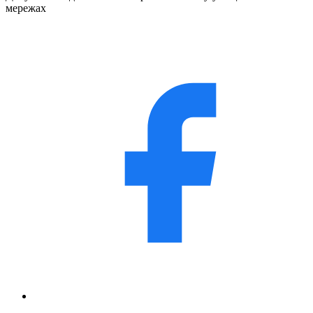
мережах