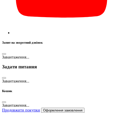
Запит на зворотний дзвінок
Завантаження...
Задати питання
Завантаження...
Кошик
Завантаження...
Продовжити покупки
Оформлення замовлення