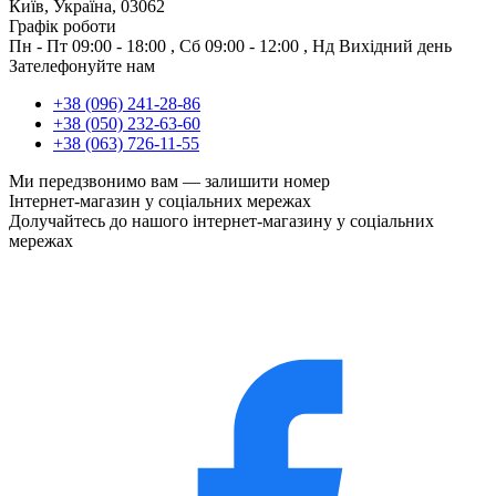
Київ, Україна, 03062
Графік роботи
Пн - Пт
09:00 - 18:00
,
Сб
09:00 - 12:00
,
Нд
Вихідний день
Зателефонуйте нам
+38 (096) 241-28-86
+38 (050) 232-63-60
+38 (063) 726-11-55
Ми передзвонимо вам —
залишити номер
Інтернет-магазин у соціальних мережах
Долучайтесь до нашого інтернет-магазину у соціальних
мережах