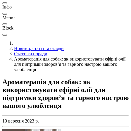
Інфо
Меню
Block
Новини, статті та огляди
Статті та поради
Ароматерапія для собак: як використовувати ефірні олії
для підтримки здоров’я та гарного настрою вашого
улюбленця
Ароматерапія для собак: як
використовувати ефірні олії для
підтримки здоров’я та гарного настрою
вашого улюбленця
10 вересня 2023 р.