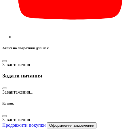
Запит на зворотний дзвінок
Завантаження...
Задати питання
Завантаження...
Кошик
Завантаження...
Продовжити покупки
Оформлення замовлення