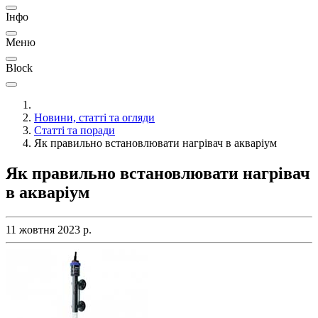
Інфо
Меню
Block
Новини, статті та огляди
Статті та поради
Як правильно встановлювати нагрівач в акваріум
Як правильно встановлювати нагрівач
в акваріум
11 жовтня 2023 р.