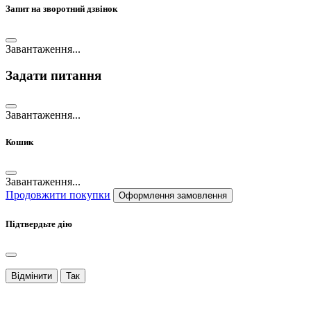
Запит на зворотний дзвінок
Завантаження...
Задати питання
Завантаження...
Кошик
Завантаження...
Продовжити покупки
Оформлення замовлення
Підтвердьте дію
Відмінити
Так