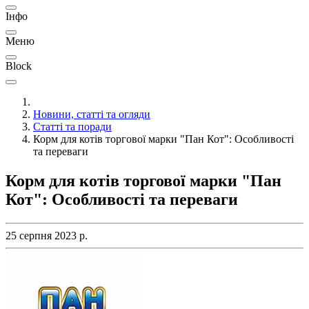
Інфо
Меню
Block
Новини, статті та огляди
Статті та поради
Корм для котів торгової марки "Пан Кот": Особливості
та переваги
Корм для котів торгової марки "Пан
Кот": Особливості та переваги
25 серпня 2023 р.