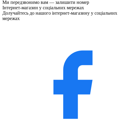
Ми передзвонимо вам —
залишити номер
Інтернет-магазин у соціальних мережах
Долучайтесь до нашого інтернет-магазину у соціальних
мережах