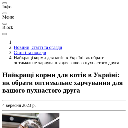
Інфо
Меню
Block
Новини, статті та огляди
Статті та поради
Найкращі корми для котів в Україні: як обрати
оптимальне харчування для вашого пухнастого друга
Найкращі корми для котів в Україні:
як обрати оптимальне харчування для
вашого пухнастого друга
4 вересня 2023 р.