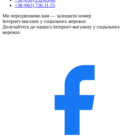
+38 (063) 726-11-55
Ми передзвонимо вам —
залишити номер
Інтернет-магазин у соціальних мережах
Долучайтесь до нашого інтернет-магазину у соціальних
мережах