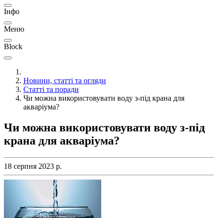
Інфо
Меню
Block
Новини, статті та огляди
Статті та поради
Чи можна використовувати воду з-під крана для
акваріума?
Чи можна використовувати воду з-під
крана для акваріума?
18 серпня 2023 р.