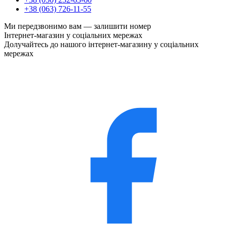
+38 (063) 726-11-55
Ми передзвонимо вам —
залишити номер
Інтернет-магазин у соціальних мережах
Долучайтесь до нашого інтернет-магазину у соціальних
мережах