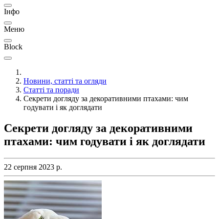
Інфо
Меню
Block
Новини, статті та огляди
Статті та поради
Секрети догляду за декоративними птахами: чим
годувати і як доглядати
Секрети догляду за декоративними
птахами: чим годувати і як доглядати
22 серпня 2023 р.