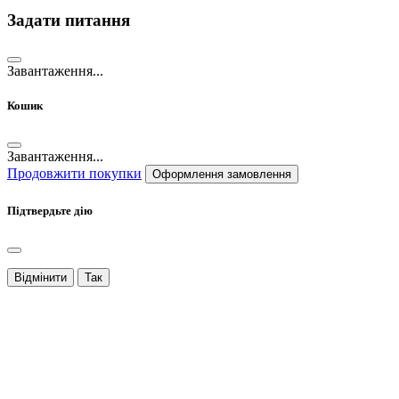
Задати питання
Завантаження...
Кошик
Завантаження...
Продовжити покупки
Оформлення замовлення
Підтвердьте дію
Відмінити
Так