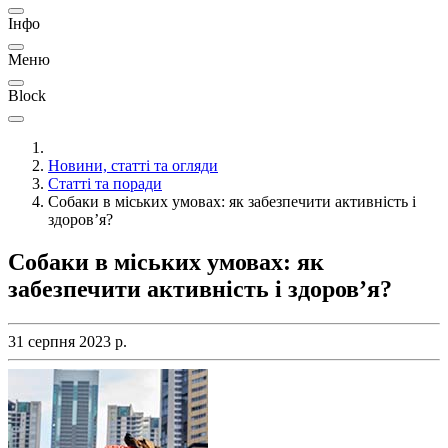
Інфо
Меню
Block
Новини, статті та огляди
Статті та поради
Собаки в міських умовах: як забезпечити активність і
здоров’я?
Собаки в міських умовах: як
забезпечити активність і здоров’я?
31 серпня 2023 р.