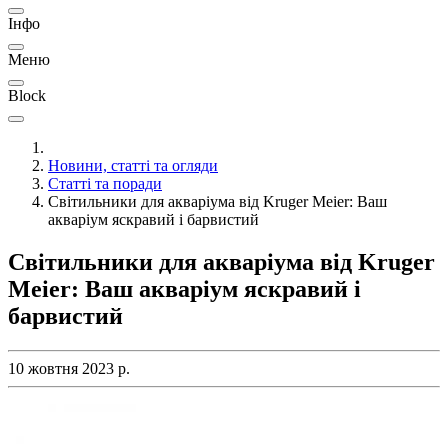
Інфо
Меню
Block
Новини, статті та огляди
Статті та поради
Світильники для акваріума від Kruger Meier: Ваш
акваріум яскравий і барвистий
Світильники для акваріума від Kruger
Meier: Ваш акваріум яскравий і
барвистий
10 жовтня 2023 р.