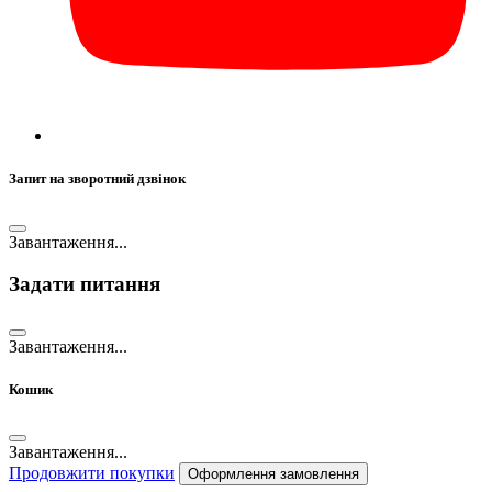
Запит на зворотний дзвінок
Завантаження...
Задати питання
Завантаження...
Кошик
Завантаження...
Продовжити покупки
Оформлення замовлення