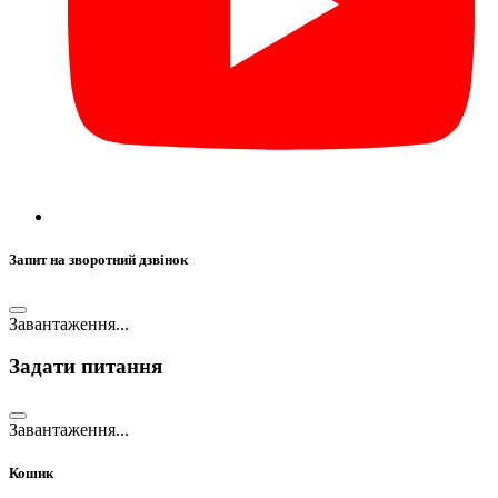
Запит на зворотний дзвінок
Завантаження...
Задати питання
Завантаження...
Кошик