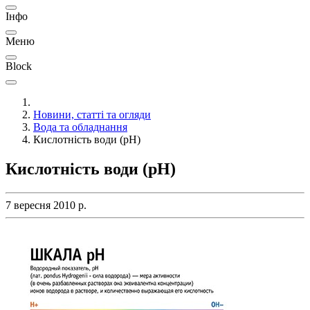
Інфо
Меню
Block
Новини, статті та огляди
Вода та обладнання
Кислотність води (рН)
Кислотність води (рН)
7 вересня 2010 р.