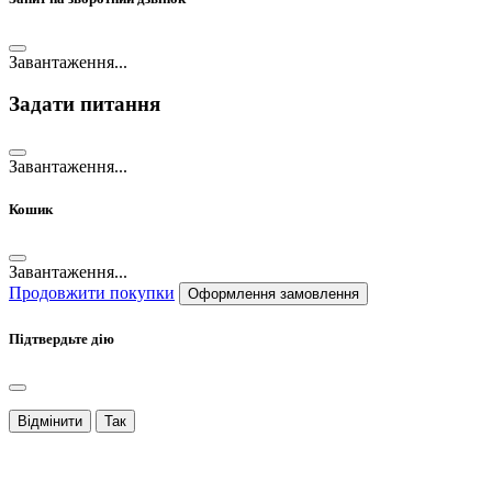
Завантаження...
Задати питання
Завантаження...
Кошик
Завантаження...
Продовжити покупки
Оформлення замовлення
Підтвердьте дію
Відмінити
Так