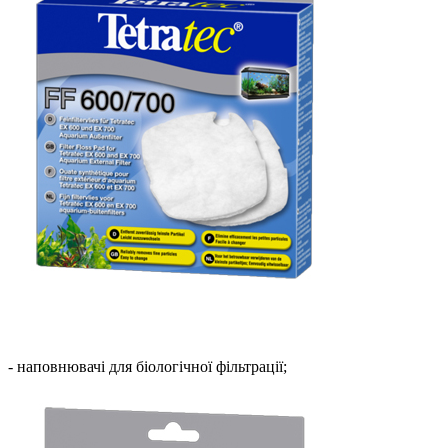
- наповнювачі для біологічної фільтрації;