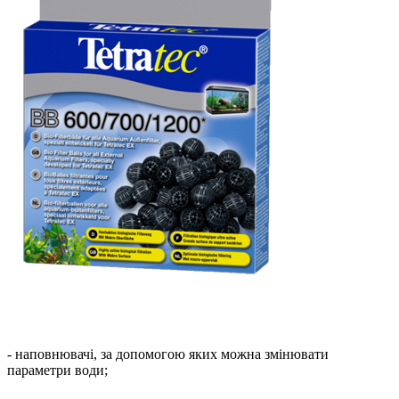
- наповнювачі, за допомогою яких можна змінювати
параметри води;