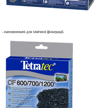
- наповнювачі для хімічної фільтрації.