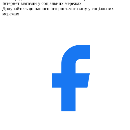
Інтернет-магазин у соціальних мережах
Долучайтесь до нашого інтернет-магазину у соціальних
мережах