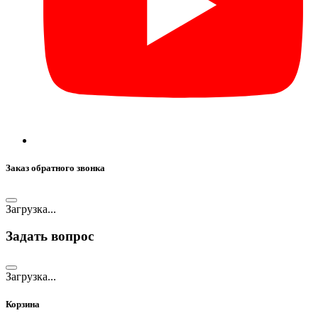
Заказ обратного звонка
Загрузка...
Задать вопрос
Загрузка...
Корзина