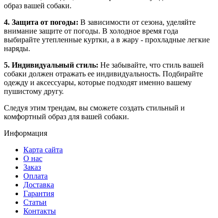
образ вашей собаки.
4. Защита от погоды:
В зависимости от сезона, уделяйте
внимание защите от погоды. В холодное время года
выбирайте утепленные куртки, а в жару - прохладные легкие
наряды.
5. Индивидуальный стиль:
Не забывайте, что стиль вашей
собаки должен отражать ее индивидуальность. Подбирайте
одежду и аксессуары, которые подходят именно вашему
пушистому другу.
Следуя этим трендам, вы сможете создать стильный и
комфортный образ для вашей собаки.
Информация
Карта сайта
О нас
Заказ
Оплата
Доставка
Гарантия
Статьи
Контакты