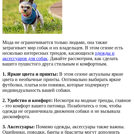
Мода не ограничивается только людьми, она также
затрагивает мир собак и их владельцев. В этом сезоне есть
несколько интересных трендов, касающихся
одежды и
аксессуаров для собак
. Давайте рассмотрим, как сделать
вашего пушистого друга стильным и комфортным.
1. Яркие цвета и принты:
В этом сезоне актуальны яркие
цвета и необычные принты. Оптимально выбирать яркие
футболки, платья или повязки, которые подчеркнут
индивидуальность вашей собаки.
2. Удобство и комфорт:
Несмотря на модные тренды, главное
- это комфорт вашего питомца. Позаботьтесь о том, чтобы
одежда не ограничивала движения собаки и не вызывала
дискомфорта.
3. Аксессуары:
Помимо одежды, аксессуары также важны.
Ошейники, поводки, банты и браслеты могут дополнить