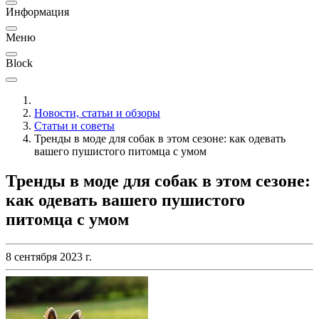
Информация
Меню
Block
Новости, статьи и обзоры
Статьи и советы
Тренды в моде для собак в этом сезоне: как одевать
вашего пушистого питомца с умом
Тренды в моде для собак в этом сезоне:
как одевать вашего пушистого
питомца с умом
8 сентября 2023 г.