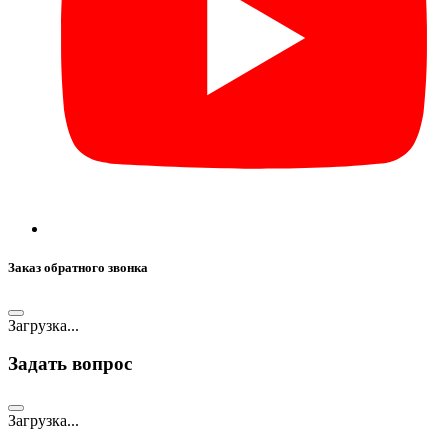
Заказ обратного звонка
Загрузка...
Задать вопрос
Загрузка...