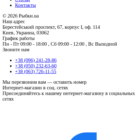
Контакты
©
2026 Рыбки.ua
Наш адрес
Берестейський проспект, 67, корпус I, оф. 114
Киев, Украина, 03062
График работы
Пн - Пт
09:00 - 18:00
,
Сб
09:00 - 12:00
,
Вс
Выходной
Звоните нам
+38 (096) 241-28-86
+38 (050) 232-63-60
+38 (063) 726-11-55
Мы перезвоним вам —
оставить номер
Интернет-магазин в соц. сетях
Присоединяйтесь к нашему интернет-магазину в социальных
сетях