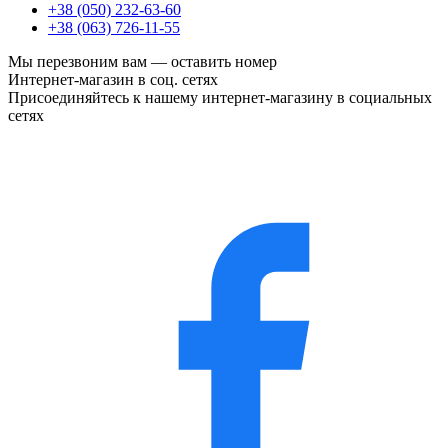
+38 (050) 232-63-60
+38 (063) 726-11-55
Мы перезвоним вам —
оставить номер
Интернет-магазин в соц. сетях
Присоединяйтесь к нашему интернет-магазину в социальных
сетях