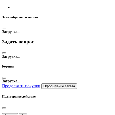
Заказ обратного звонка
Загрузка...
Задать вопрос
Загрузка...
Корзина
Загрузка...
Продолжить покупки
Оформление заказа
Подтвердите действие