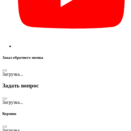
Заказ обратного звонка
Загрузка...
Задать вопрос
Загрузка...
Корзина
Загрузка...