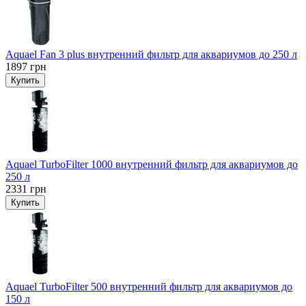
Aquael Fan 3 plus внутренний фильтр для аквариумов до 250 л
1897
грн
Купить
Aquael TurboFilter 1000 внутренний фильтр для аквариумов до
250 л
2331
грн
Купить
Aquael TurboFilter 500 внутренний фильтр для аквариумов до
150 л