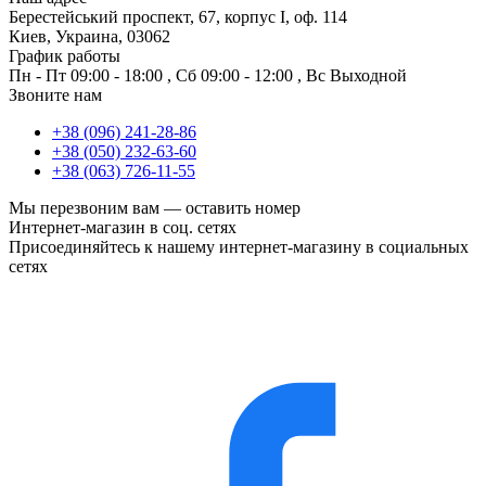
Берестейський проспект, 67, корпус I, оф. 114
Киев, Украина, 03062
График работы
Пн - Пт
09:00 - 18:00
,
Сб
09:00 - 12:00
,
Вс
Выходной
Звоните нам
+38 (096) 241-28-86
+38 (050) 232-63-60
+38 (063) 726-11-55
Мы перезвоним вам —
оставить номер
Интернет-магазин в соц. сетях
Присоединяйтесь к нашему интернет-магазину в социальных
сетях