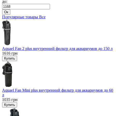
до:
Ок
Популярные товары
Все
Aquael Fan 2 plus внутренний фильтр для аквариумов до 150 л
1616
грн
Купить
Aquael Fan Mini plus внутренний фильтр для аквариумов до 60
л
1035
грн
Купить